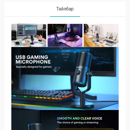
Тайлбар